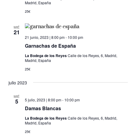
Madrid, España
25€
MIÉ
21
21 junio, 2023 | 8:00 pm
-
10:00 pm
Garnachas de España
La Bodega de los Reyes
Calle de los Reyes, 6, Madrid,
Madrid, España
25€
julio 2023
MIÉ
5 julio, 2023 | 8:00 pm
-
10:00 pm
5
Damas Blancas
La Bodega de los Reyes
Calle de los Reyes, 6, Madrid,
Madrid, España
25€