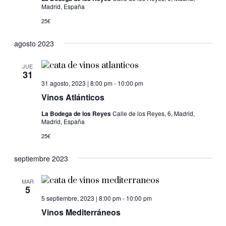
Madrid, España
25€
agosto 2023
JUE
31
31 agosto, 2023 | 8:00 pm
-
10:00 pm
Vinos Atlánticos
La Bodega de los Reyes
Calle de los Reyes, 6, Madrid,
Madrid, España
25€
septiembre 2023
MAR
5
5 septiembre, 2023 | 8:00 pm
-
10:00 pm
Vinos Mediterráneos