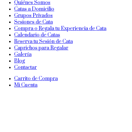
Quiénes Somos
Catas a Domicilio
Grupos Privados
Sesiones de Cata
Compra o Regala tu Experiencia de Cata
Calendario de Catas
Reserva tu Sesión de Cata
Caprichos para Regalar
Galería
Blog
Contactar
Carrito de Compra
Mi Cuenta