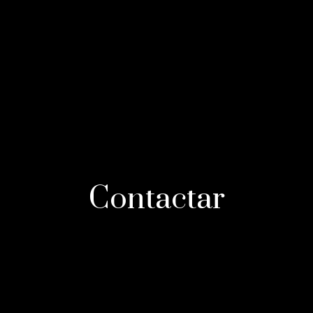
Contactar