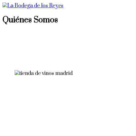
Quiénes Somos