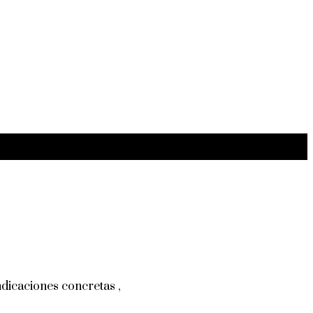
dicaciones concretas ,