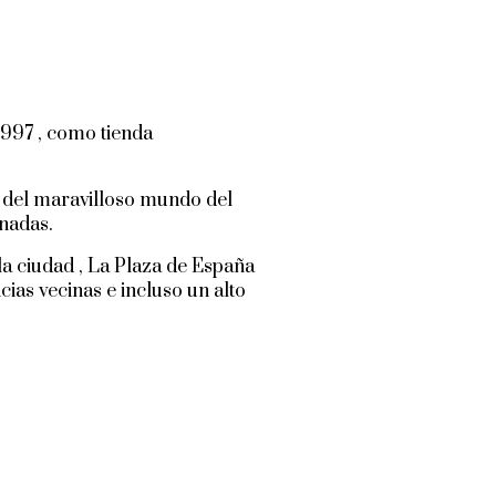
.997 , como tienda
 del maravilloso mundo del
nadas.
la ciudad , La Plaza de España
ias vecinas e incluso un alto