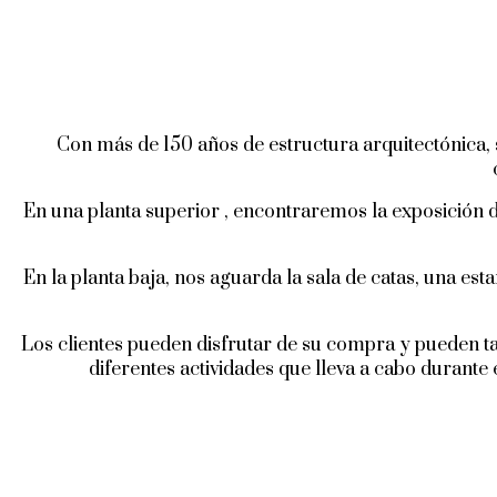
Con más de 150 años de estructura arquitectónica, s
En una planta superior , encontraremos la exposición 
En la planta baja, nos aguarda la sala de catas, una est
Los clientes pueden disfrutar de su compra y pueden t
diferentes actividades que lleva a cabo durante