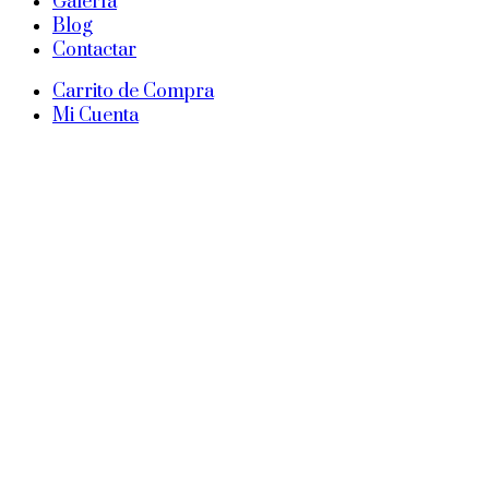
Galería
Blog
Contactar
Carrito de Compra
Mi Cuenta