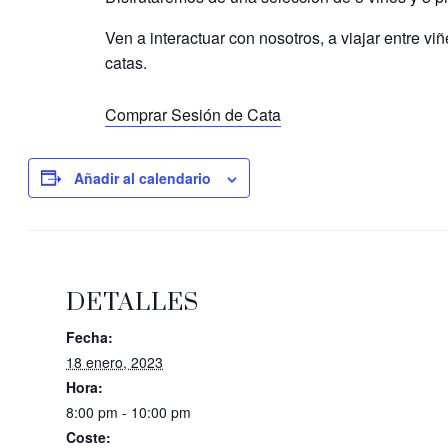
Ven a interactuar con nosotros, a viajar entre vi
catas.
Comprar Sesión de Cata
Añadir al calendario
DETALLES
Fecha:
18 enero, 2023
Hora:
8:00 pm - 10:00 pm
Coste: