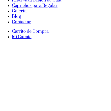
Reserva tu Sesión de Cata
Caprichos para Regalar
Galería
Blog
Contactar
Carrito de Compra
Mi Cuenta