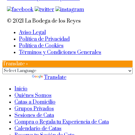
© 2021 La Bodega de los Reyes
Aviso Legal
Política de Privacidad
Política de Cookies
Términos y Condiciones Generales
Translate »
Powered by
Translate
Inicio
Quiénes Somos
Catas a Domicilio
Grupos Privados
Sesiones de Cata
Compra o Regala tu Experiencia de Cata
Calendario de Catas