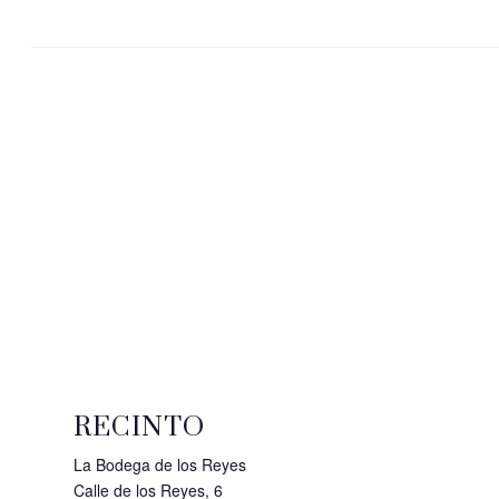
RECINTO
La Bodega de los Reyes
Calle de los Reyes, 6