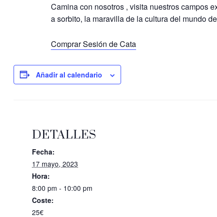
Camina con nosotros , visita nuestros campos ex
a sorbito, la maravilla de la cultura del mundo de
Comprar Sesión de Cata
Añadir al calendario
DETALLES
Fecha:
17 mayo, 2023
Hora:
8:00 pm - 10:00 pm
Coste:
25€