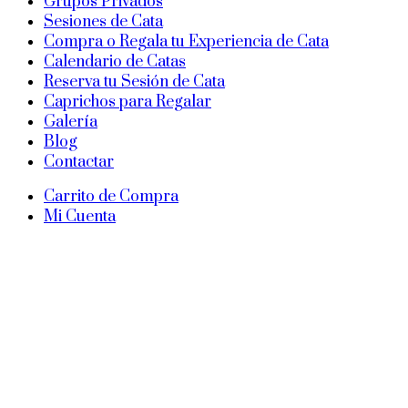
Grupos Privados
Sesiones de Cata
Compra o Regala tu Experiencia de Cata
Calendario de Catas
Reserva tu Sesión de Cata
Caprichos para Regalar
Galería
Blog
Contactar
Carrito de Compra
Mi Cuenta