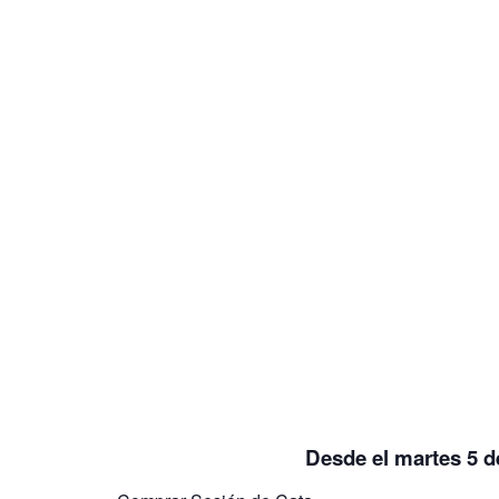
Desde el martes 5 