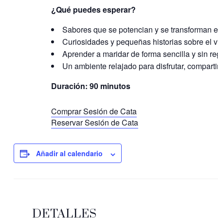
¿Qué puedes esperar?
Sabores que se potencian y se transforman 
Curiosidades y pequeñas historias sobre el v
Aprender a maridar de forma sencilla y sin re
Un ambiente relajado para disfrutar, compartir
Duración: 90 minutos
Comprar Sesión de Cata
Reservar Sesión de Cata
Añadir al calendario
DETALLES