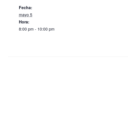
Fecha:
mayo 5
Hora:
8:00 pm - 10:00 pm