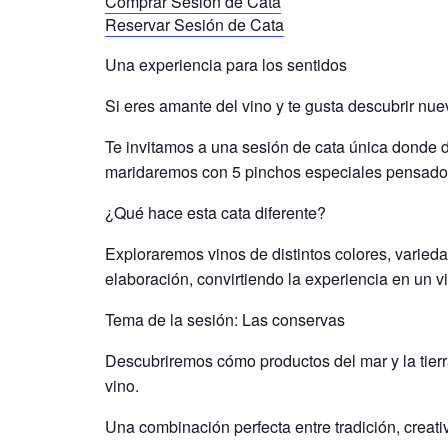
Comprar Sesión de Cata
Reservar Sesión de Cata
Una experiencia para los sentidos
Si eres amante del vino y te gusta descubrir nue
Te invitamos a una sesión de cata única donde
maridaremos con 5 pinchos especiales pensados
¿Qué hace esta cata diferente?
Exploraremos vinos de distintos colores, varie
elaboración, convirtiendo la experiencia en un vi
Tema de la sesión: Las conservas
Descubriremos cómo productos del mar y la tier
vino.
Una combinación perfecta entre tradición, creati