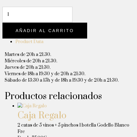
AÑADIR AL CARRITO
Product Data
Martes de 20h a 21.30.
Miércoles de 20h a 21.30.
Jueves de 20h a 21:30.
Viernes de 18h a 19:30 y de 20h a 21:30.
Sábado de 13:30 a 15h y de 18h a 19:30 y de 20h a 21:30.
Productos relacionados
Caja Regalo
2 catas de 5 vinos + 5 pinchos 1 botella Godello Blanco
Fre