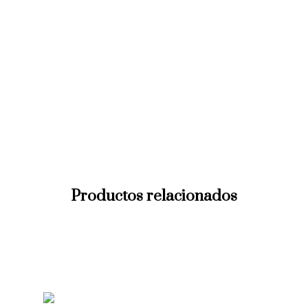
Productos relacionados