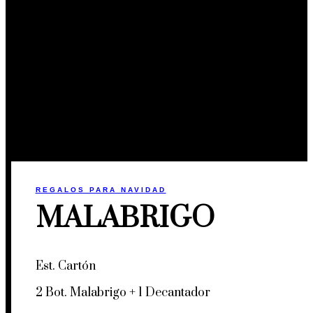
REGALOS PARA NAVIDAD
MALABRIGO
Est. Cartón
2 Bot. Malabrigo + 1 Decantador