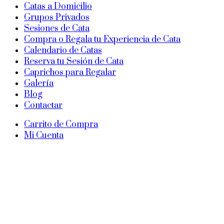
Catas a Domicilio
Grupos Privados
Sesiones de Cata
Compra o Regala tu Experiencia de Cata
Calendario de Catas
Reserva tu Sesión de Cata
Caprichos para Regalar
Galería
Blog
Contactar
Carrito de Compra
Mi Cuenta