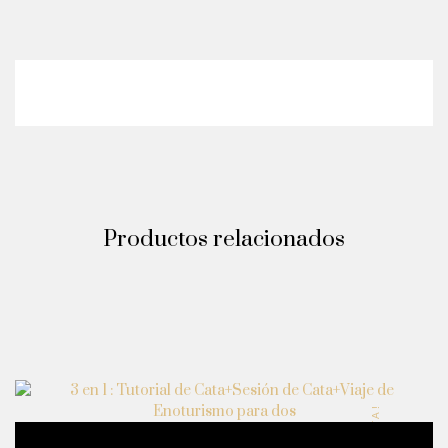
Productos relacionados
¡OFERTA!