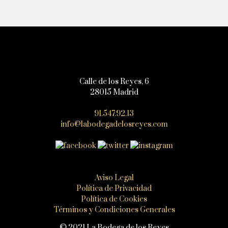
Calle de los Reyes, 6
28015 Madrid
91.547.92.13
info@labodegadelosreyes.com
Aviso Legal
Política de Privacidad
Política de Cookies
Términos y Condiciones Generales
© 2021 La Bodega de los Reyes