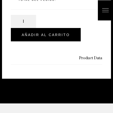
AÑADIR AL CARRITO
Product Data