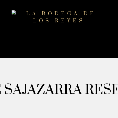
 SAJAZARRA RES