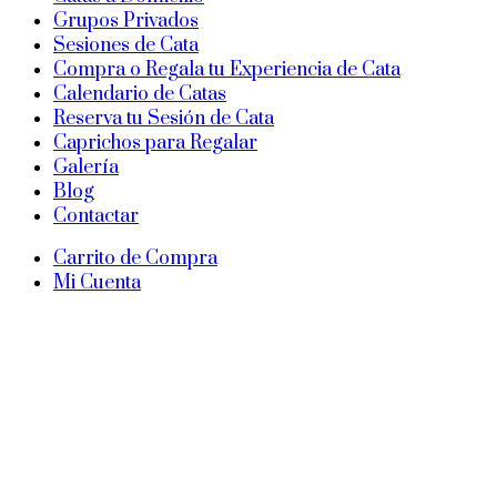
Grupos Privados
Sesiones de Cata
Compra o Regala tu Experiencia de Cata
Calendario de Catas
Reserva tu Sesión de Cata
Caprichos para Regalar
Galería
Blog
Contactar
Carrito de Compra
Mi Cuenta