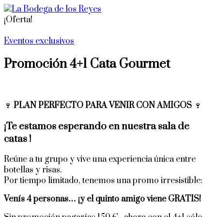
¡Oferta!
Eventos exclusivos
Promoción 4+1 Cata Gourmet
🍷
PLAN PERFECTO PARA VENIR CON AMIGOS
🍷
¡Te estamos esperando en nuestra sala de
catas !
Reúne a tu grupo y vive una experiencia única entre
botellas y risas.
Por tiempo limitado, tenemos una promo irresistible:
Venís 4 personas… ¡y el quinto amigo viene GRATIS!