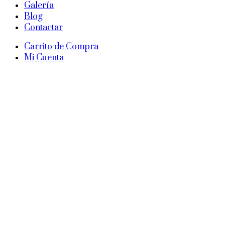
Galería
Blog
Contactar
Carrito de Compra
Mi Cuenta