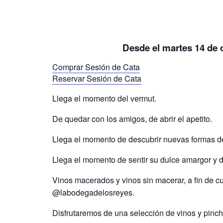
Desde el martes 14 de 
Comprar Sesión de Cata
Reservar Sesión de Cata
Llega el momento del vermut.
De quedar con los amigos, de abrir el apetito.
Llega el momento de descubrir nuevas formas de 
Llega el momento de sentir su dulce amargor y 
Vinos macerados y vinos sin macerar, a fin de cu
@labodegadelosreyes.
Disfrutaremos de una selección de vinos y pinc