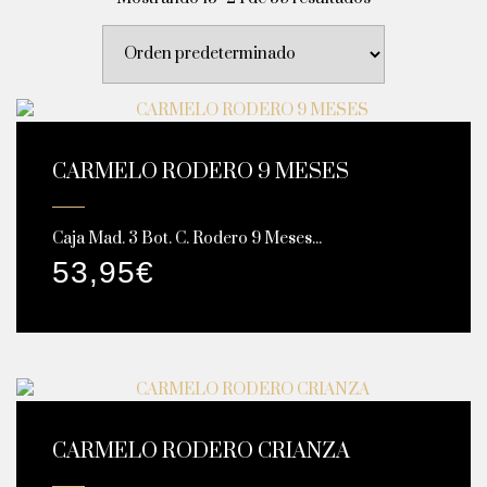
CARMELO RODERO 9 MESES
Caja Mad. 3 Bot. C. Rodero 9 Meses...
53,95
€
CARMELO RODERO CRIANZA