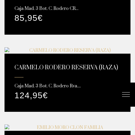
Caja Mad. 3 Bot. C. Rodero CR...
85,95
€
CARMELO RODERO RESERVA (RAZA)
Caja Mad. 3 Bot. C. Rodero Rva....
124,95
€