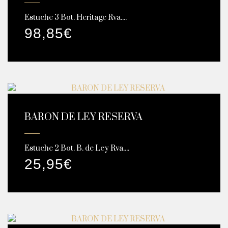
Estuche 3 Bot. Heritage Rva....
98,85
€
BARON DE LEY RESERVA
Estuche 2 Bot. B. de Ley Rva....
25,95
€