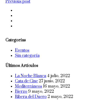
Previous post
Categorías
Eventos
Sin categoría
Últimos Artículos
La Noche Blanca
4 julio, 2022
Cata de Cine
27 junio, 2022
Mediterráneos
16 mayo, 2022
Bierzo
9 mayo, 2022
Ribera del Duero
2 mayo, 2022