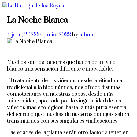
La Noche Blanca
Posted
4 julio, 2022
24 junio, 2022
by
admin
on
Muchos son los factores que hacen de un vino
blanco una sensación diferente e inolvidable.
El tratamiento de los viñedos, desde la viticultura
tradicional a la biodinámica, nos ofrece distintas
connotaciones en nuestras copas, desde más
mineralidad, aportada por la singularidad de los
viñedos más ecológicos, hasta la más pura esencia
del terreno que muchas de nuestras bodegas saben
transmitirnos con sus singulares vinificaciones.
Las edades de la planta serán otro factor a tener en