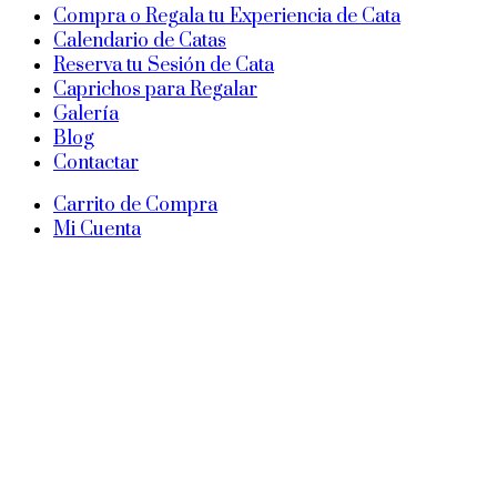
Compra o Regala tu Experiencia de Cata
Calendario de Catas
Reserva tu Sesión de Cata
Caprichos para Regalar
Galería
Blog
Contactar
Carrito de Compra
Mi Cuenta