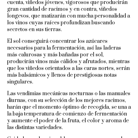
cuenta, viñedos jóvenes, vigorosos que producirán
gran cantidad de racimos y en contra, viñedos
longevos, que matizarán con mucha personalidad a
los vinos cuyas raíces profundizan buscando
secretos en sus tierras.
El sol conseguirá concentrar los azúcares
necesarios para la fermentación, así las laderas
más calurosas y más bañadas por el sol,
producirán vinos más cálidos y afrutados, mientras
que los viñedos orientados a las caras nortes, serán
más balsámicos y llenos de prestigiosas notas
singulares.
Las vendimias mecánicas nocturnas o las manuales
diurnas, con su selección de los mejores racimos,
harán que el momento óptimo de recogida, se una a
la baja temperatura de comienzo de fermentación
y aumente el poder de la fruta, el color y aroma de
las distintas variedades.