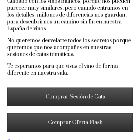
Cuidado con los vinos blancos, porque nos pueden
parecer muy similares, pero cuando entramos en
los detalles, millones de diferencias nos guardan ,
para descubrirnos un camino sin fin en nuestra
España de vinos.
No queremos desvelarte todos los secretos porque
queremos que nos acompañes en nuestras
sesiones de catas temáticas.
Te esperamos para que vivas el vino de forma
diferente en nuestra sala.
Comprar Sesión de Cata
Comprar Oferta Flash